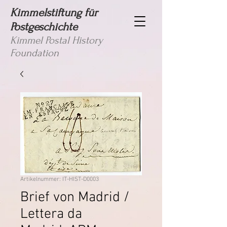
Kimmelstiftung für
Postgeschichte
Kimmel Postal History
Foundation
Artikelnummer: IT-HIST-D0003
Brief von Madrid /
Lettera da