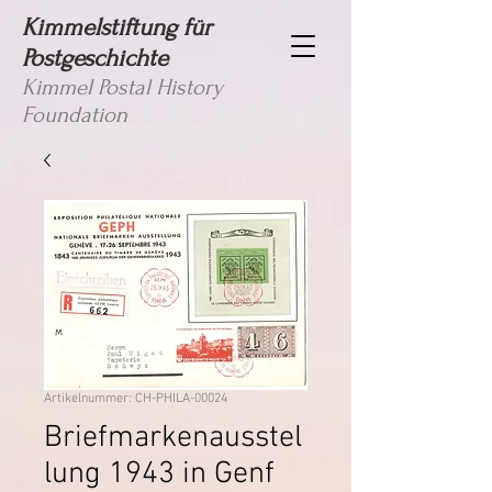
Kimmelstiftung für
Postgeschichte
Kimmel Postal History
Foundation
Artikelnummer: CH-PHILA-00024
Briefmarkenausstel
lung 1943 in Genf