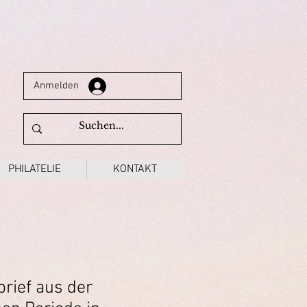
Anmelden
PHILATELIE
KONTAKT
brief aus der