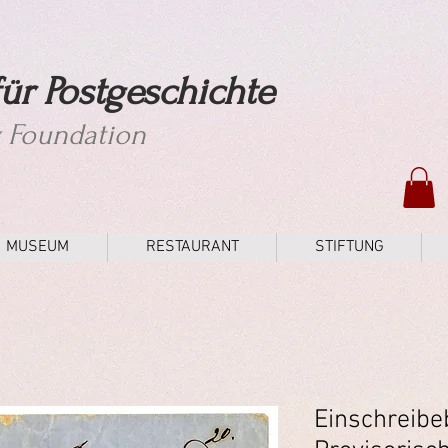
ür Postgeschichte
y Foundation
MUSEUM
RESTAURANT
STIFTUNG
Einschreibe