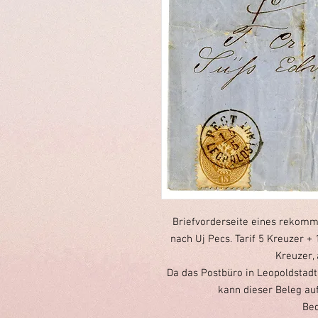
Briefvorderseite eines rekomm
nach Uj Pecs. Tarif 5 Kreuzer 
Kreuzer, 
Da das Postbüro in Leopoldstadt 
kann dieser Beleg auf
Bed