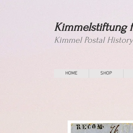
Kimmelstiftung f
Kimmel Postal Histor
HOME
SHOP