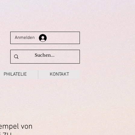
Anmelden
PHILATELIE
KONTAKT
empel von