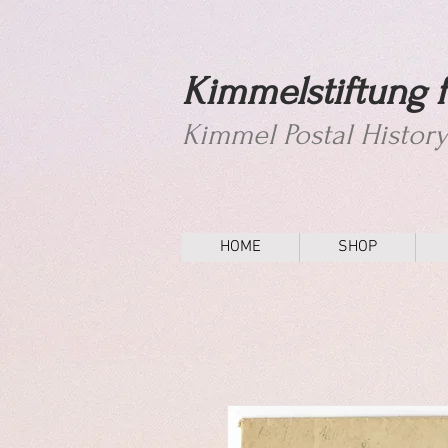
Kimmelstiftung f
Kimmel Postal Histor
HOME
SHOP