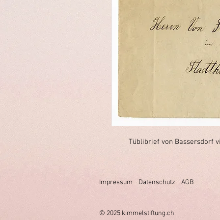
Tüblibrief von Bassersdorf vi
Impressum
Datenschutz
AGB
© 2025 k