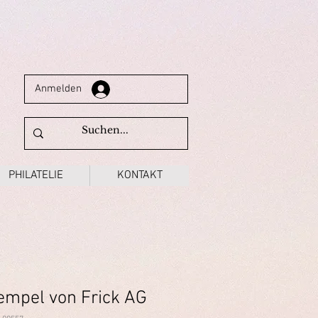
Anmelden
PHILATELIE
KONTAKT
empel von Frick AG