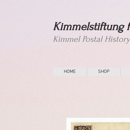
Kimmelstiftung f
Kimmel Postal Histor
HOME
SHOP