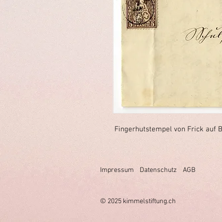
Fingerhutstempel von Frick auf B
Impressum
Datenschutz
AGB
© 2025 k