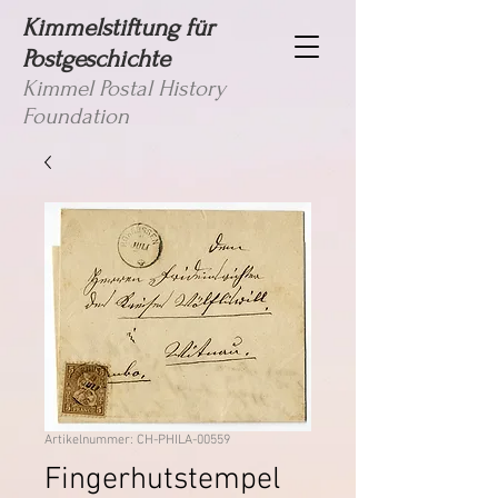
Kimmelstiftung für
Postgeschichte
Kimmel Postal History
Foundation
Artikelnummer: CH-PHILA-00559
Fingerhutstempel