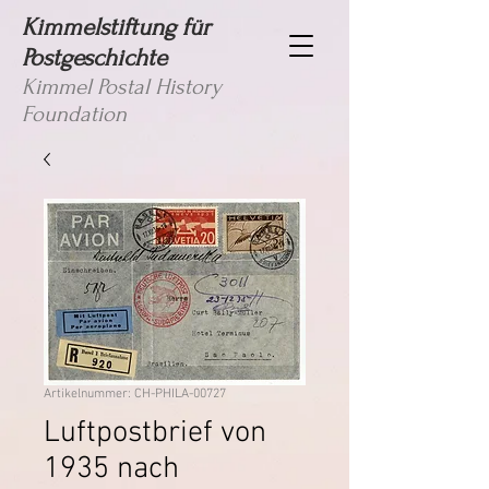
Kimmelstiftung für
Postgeschichte
Kimmel Postal History
Foundation
Artikelnummer: CH-PHILA-00727
Luftpostbrief von
1935 nach