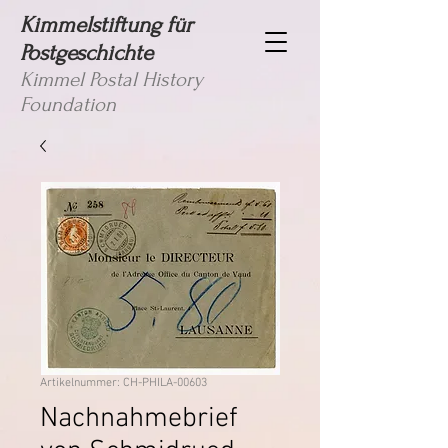
Kimmelstiftung für
Postgeschichte
Kimmel Postal History
Foundation
Artikelnummer: CH-PHILA-00603
Nachnahmebrief