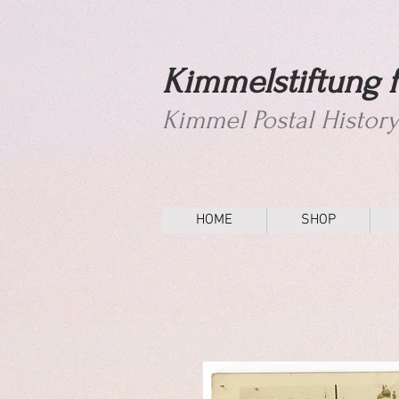
Kimmelstiftung f
Kimmel Postal Histor
HOME
SHOP