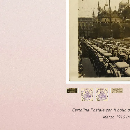
Cartolina Postale con il bollo de
Marzo 1916 ini