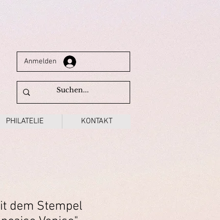
Anmelden
PHILATELIE
KONTAKT
it dem Stempel