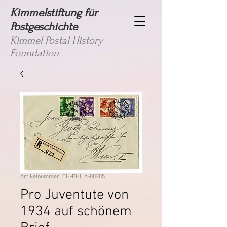
Kimmelstiftung für
Postgeschichte
Kimmel Postal History
Foundation
Artikelnummer: CH-PHILA-00205
Pro Juventute von
1934 auf schönem