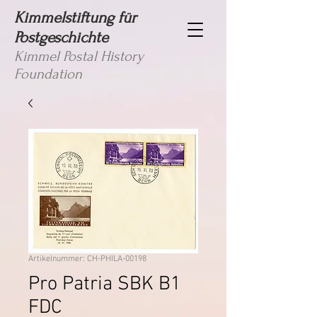
Kimmelstiftung für
Postgeschichte
Kimmel Postal History
Foundation
Artikelnummer: CH-PHILA-00198
Pro Patria SBK B1
FDC