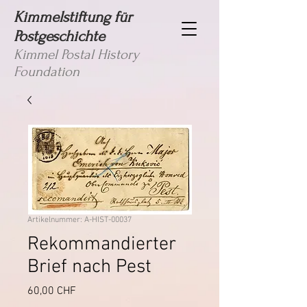
Kimmelstiftung für
Postgeschichte
Kimmel Postal History
Foundation
Artikelnummer: A-HIST-00037
Rekommandierter
Brief nach Pest
Preis
60,00 CHF