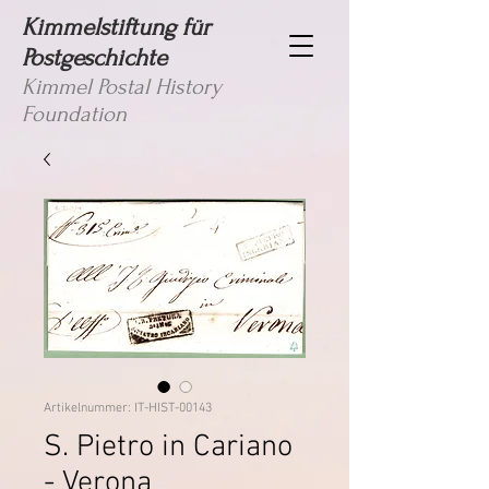
Kimmelstiftung für
Postgeschichte
Kimmel Postal History
Foundation
Artikelnummer: IT-HIST-00143
S. Pietro in Cariano
- Verona