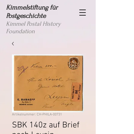
Kimmelstiftung für
Postgeschichte
Kimmel Postal History
Foundation
Artikelnummer: CH-PHILA-00731
SBK 140z auf Brief