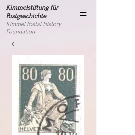
Kimmelstiftung für
Postgeschichte
Kimmel Postal History
Foundation