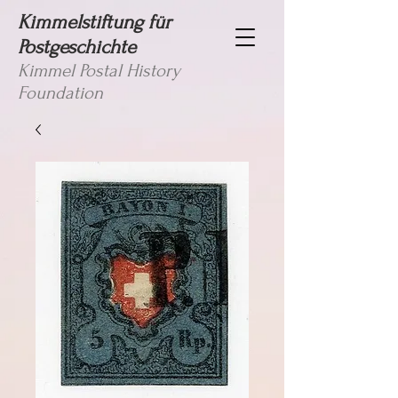
Kimmelstiftung für
Postgeschichte
Kimmel Postal History
Foundation