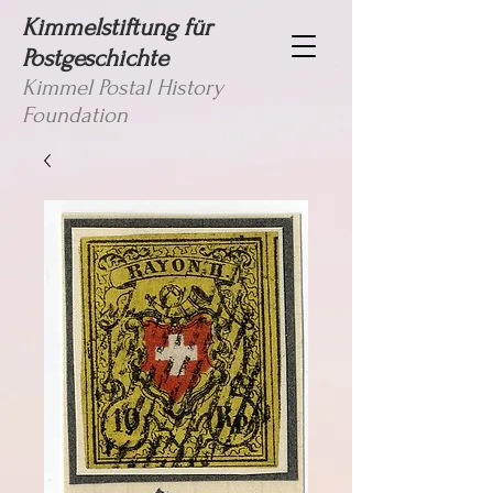
Kimmelstiftung für
Postgeschichte
Kimmel Postal History
Foundation