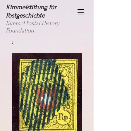
Kimmelstiftung für
Postgeschichte
Kimmel Postal History
Foundation