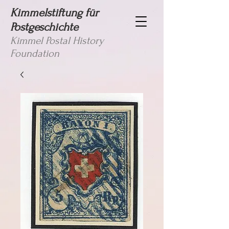
Kimmelstiftung für
Postgeschichte
Kimmel Postal History
Foundation