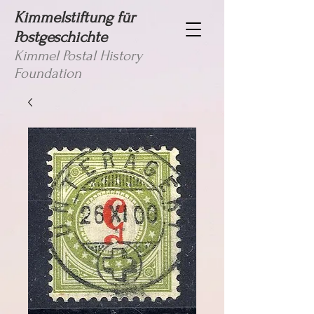
Kimmelstiftung für
Postgeschichte
Kimmel Postal History
Foundation