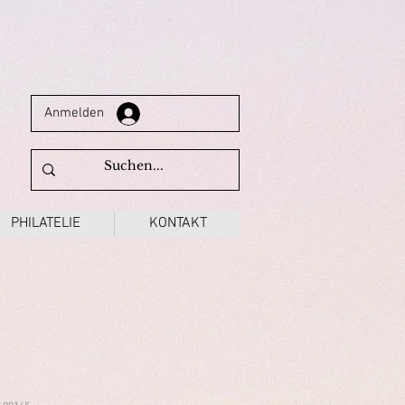
Anmelden
PHILATELIE
KONTAKT