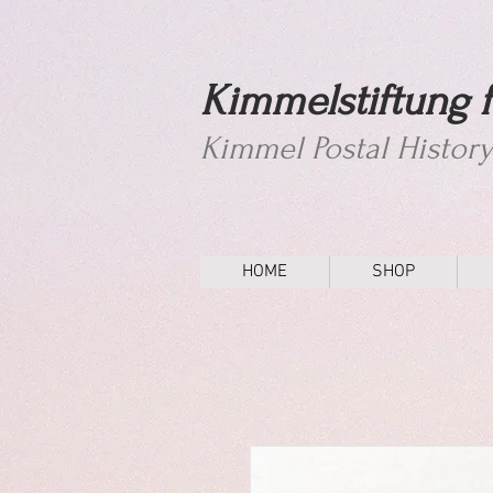
Kimmelstiftung f
Kimmel Postal Histor
HOME
SHOP