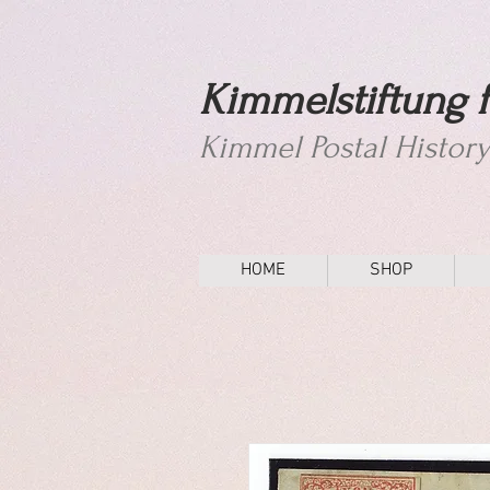
Kimmelstiftung f
Kimmel Postal Histor
HOME
SHOP