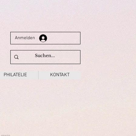
Anmelden
PHILATELIE
KONTAKT