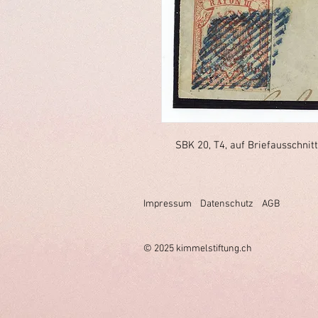
SBK 20, T4, auf Briefausschnitt
Impressum
Datenschutz
AGB
© 2025 k