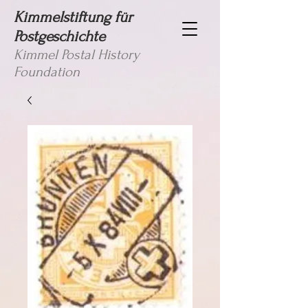
Kimmelstiftung für
Postgeschichte
Kimmel Postal History
Foundation