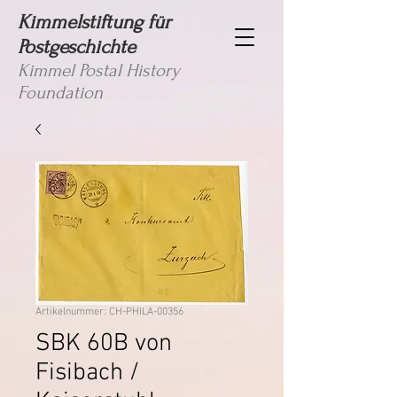
Kimmelstiftung für
Postgeschichte
Kimmel Postal History
Foundation
Artikelnummer: CH-PHILA-00356
SBK 60B von
Fisibach /