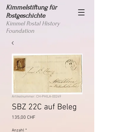
Kimmelstiftung für
Postgeschichte
Kimmel Postal History
Foundation
Artikelnummer: CH-PHILA-00249
SBZ 22C auf Beleg
Preis
135,00 CHF
Anzahl
*