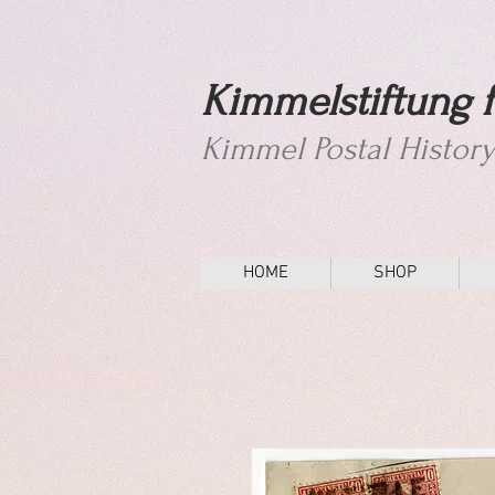
Kimmelstiftung f
Kimmel Postal Histor
HOME
SHOP