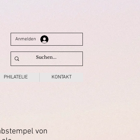
Anmelden
PHILATELIE
KONTAKT
abstempel von