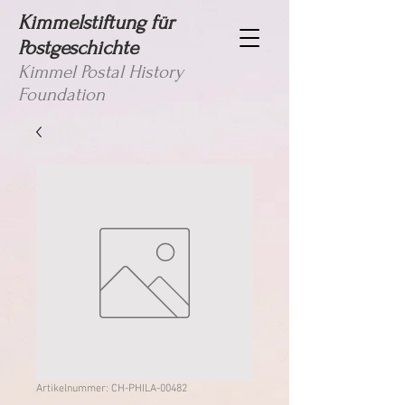
Kimmelstiftung für
Postgeschichte
Kimmel Postal History
Foundation
Artikelnummer: CH-PHILA-00482