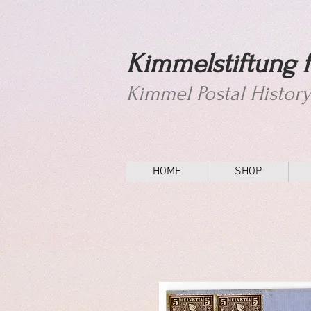
Kimmelstiftung f
Kimmel Postal Histor
HOME
SHOP