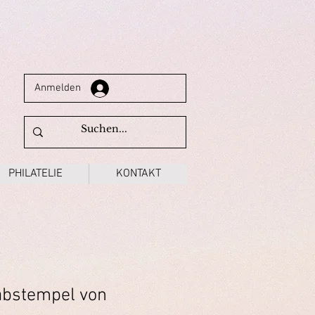
Anmelden
PHILATELIE
KONTAKT
abstempel von