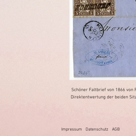
Schöner Faltbrief von 1866 von R
Direktentwertung der beiden Si
Impressum
Datenschutz
AGB