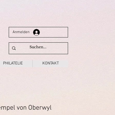
Anmelden
PHILATELIE
KONTAKT
empel von Oberwyl