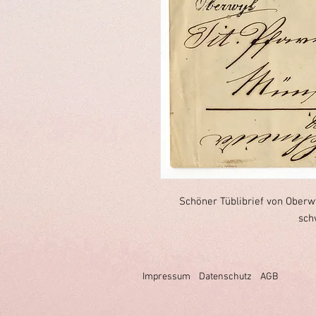
Schöner Tüblibrief von Oberwy
sch
Impressum
Datenschutz
AGB