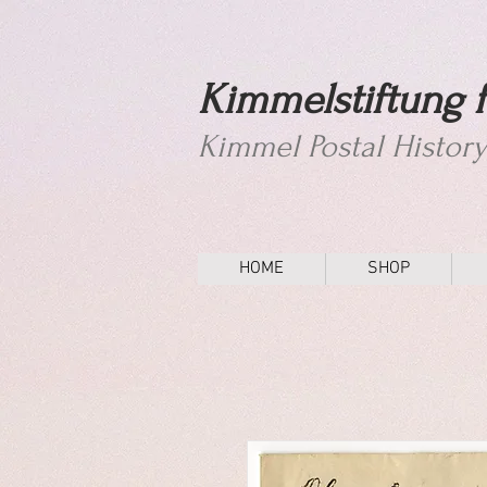
Kimmelstiftung f
Kimmel Postal Histor
HOME
SHOP