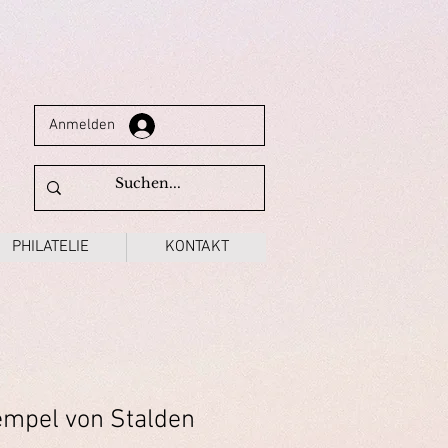
Anmelden
PHILATELIE
KONTAKT
empel von Stalden