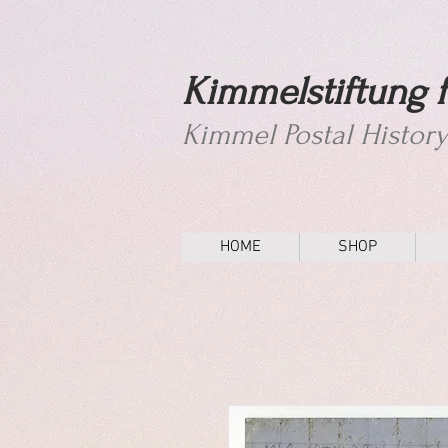
Kimmelstiftung f
Kimmel Postal Histor
HOME
SHOP