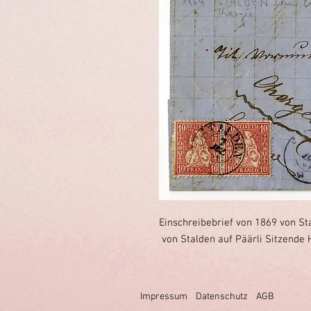
Einschreibebrief von 1869 von S
von Stalden auf Päärli Sitzende 
Impressum
Datenschutz
AGB