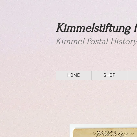
Kimmelstiftung f
Kimmel Postal Histor
HOME
SHOP