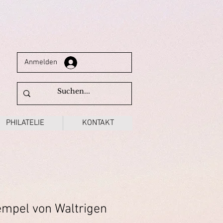
Anmelden
PHILATELIE
KONTAKT
empel von Waltrigen