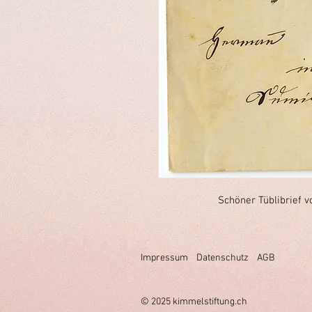
Schöner Tüblibrief 
Impressum
Datenschutz
AGB
© 2025 k