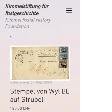
Kimmelstiftung für
Postgeschichte
Kimmel Postal History
Foundation
Artikelnummer: CH-PHILA-00545
Stempel von Wyl BE
auf Strubeli
Preis
180,00 CHF