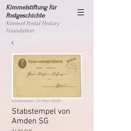
Kimmelstiftung für
Postgeschichte
Kimmel Postal History
Foundation
Artikelnummer: CH-PHILA-00420
Stabstempel von
Amden SG