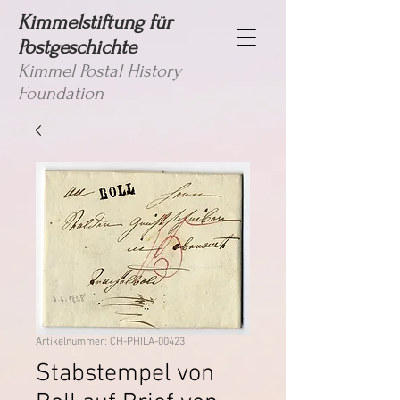
Kimmelstiftung für
Postgeschichte
Kimmel Postal History
Foundation
Artikelnummer: CH-PHILA-00423
Stabstempel von