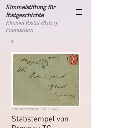
Kimmelstiftung für
Postgeschichte
Kimmel Postal History
Foundation
Artikelnummer: CH-PHILA-00426
Stabstempel von