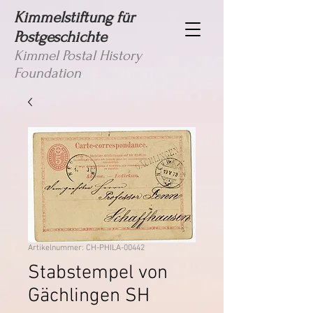
Kimmelstiftung für
Postgeschichte
Kimmel Postal History
Foundation
Artikelnummer: CH-PHILA-00442
Stabstempel von
Gächlingen SH