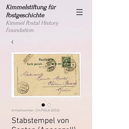
Kimmelstiftung für
Postgeschichte
Kimmel Postal History
Foundation
Artikelnummer: CH-PHILA-00526
Stabstempel von