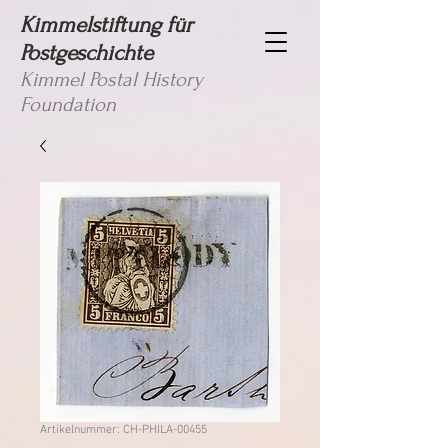
Kimmelstiftung für
Postgeschichte
Kimmel Postal History
Foundation
Artikelnummer: CH-PHILA-00455