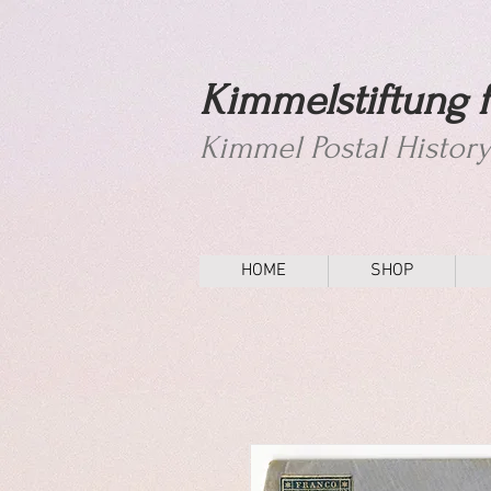
Kimmelstiftung f
Kimmel Postal Histor
HOME
SHOP