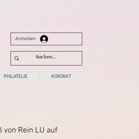
Anmelden
PHILATELIE
KONTAKT
 von Rein LU auf