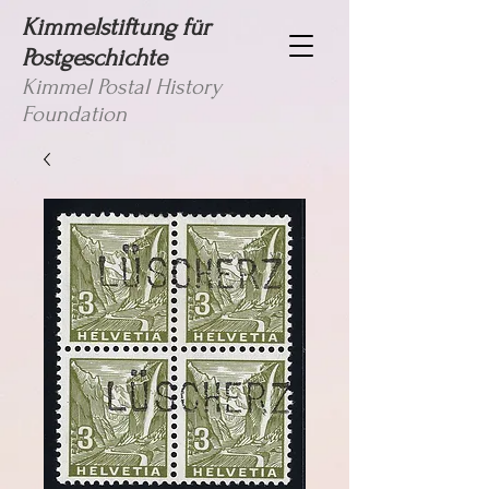
Kimmelstiftung für
Postgeschichte
Kimmel Postal History
Foundation