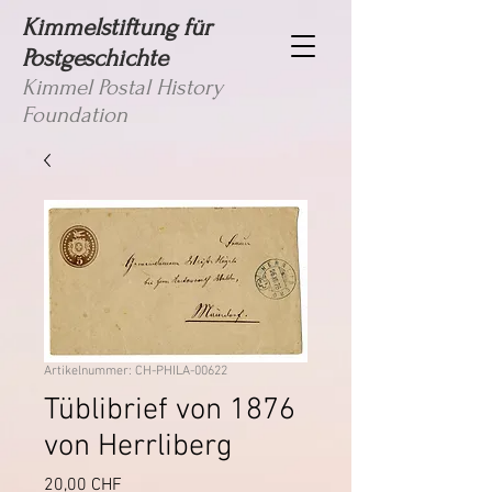
Kimmelstiftung für
Postgeschichte
Kimmel Postal History
Foundation
Artikelnummer: CH-PHILA-00622
Tüblibrief von 1876
von Herrliberg
Preis
20,00 CHF