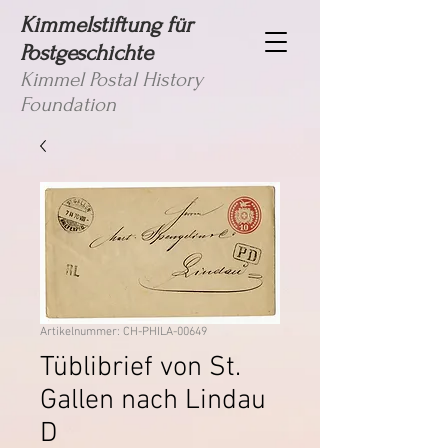
Kimmelstiftung für
Postgeschichte
Kimmel Postal History
Foundation
Artikelnummer: CH-PHILA-00649
Tüblibrief von St.
Gallen nach Lindau
D