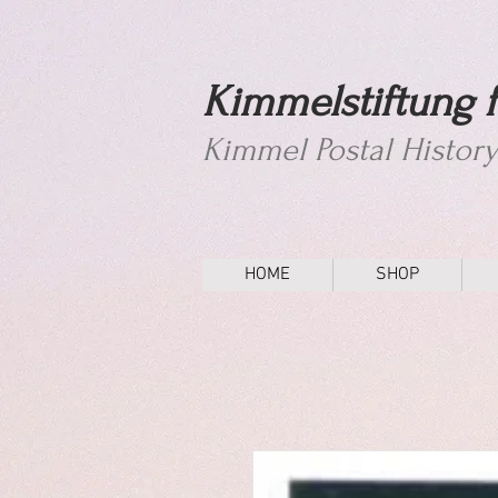
Kimmelstiftung f
Kimmel Postal Histor
HOME
SHOP