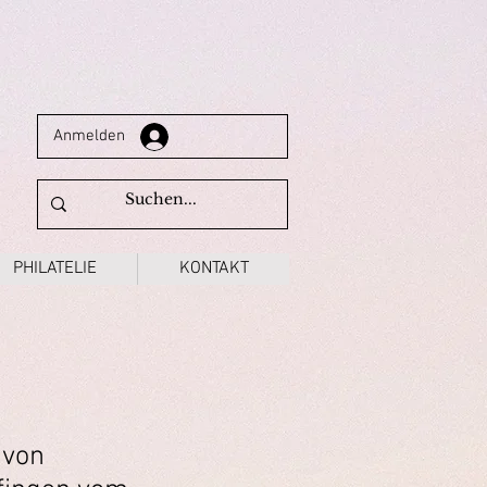
Anmelden
PHILATELIE
KONTAKT
 von