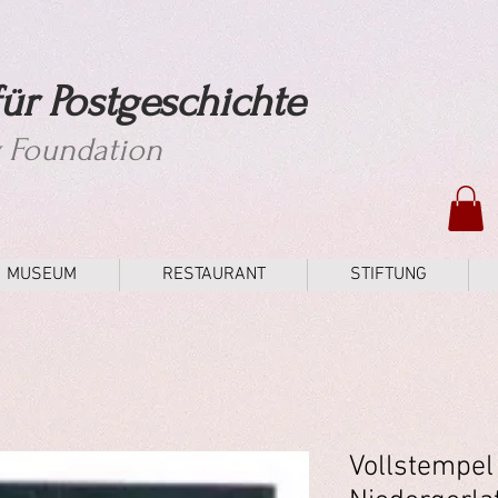
ür Postgeschichte
y Foundation
MUSEUM
RESTAURANT
STIFTUNG
Vollstempel