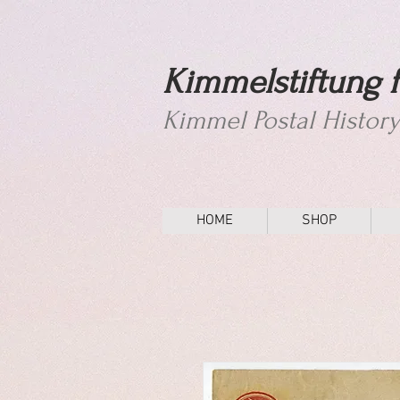
Kimmelstiftung f
Kimmel Postal Histor
HOME
SHOP