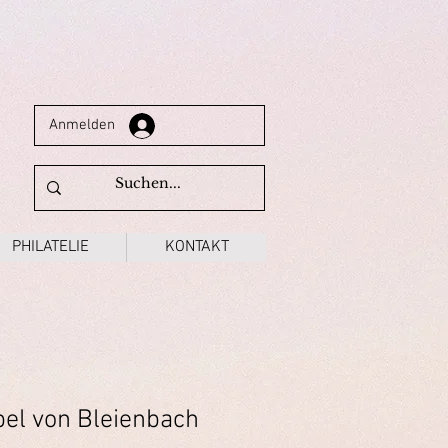
Anmelden
PHILATELIE
KONTAKT
el von Bleienbach