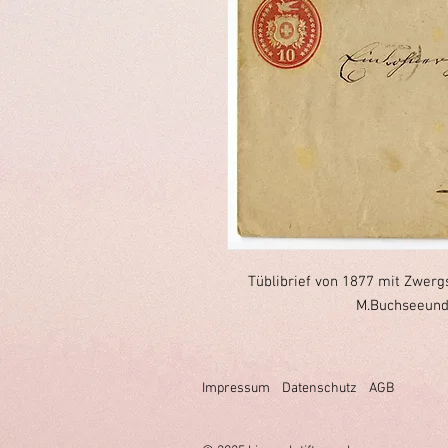
Tüblibrief von 1877 mit Zwerg
M.Buchseeund 
Impressum
Datenschutz
AGB