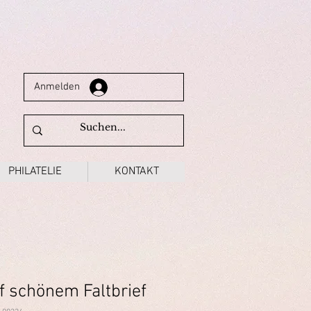
Anmelden
PHILATELIE
KONTAKT
f schönem Faltbrief