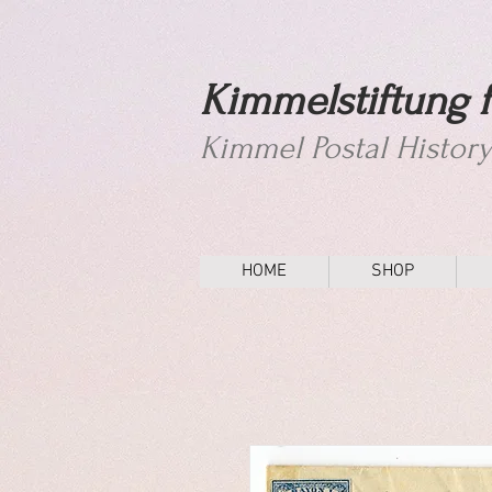
Kimmelstiftung f
Kimmel Postal Histor
HOME
SHOP