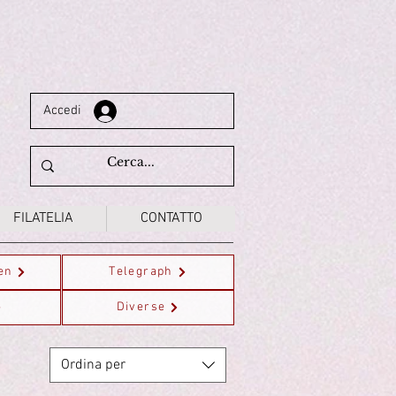
Accedi
FILATELIA
CONTATTO
en
Telegraph
Diverse
Ordina per