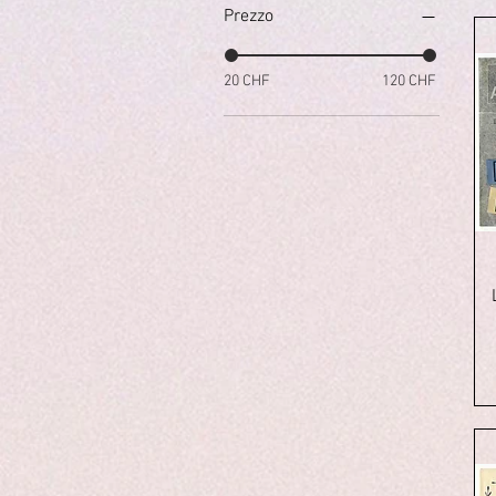
Prezzo
20 CHF
120 CHF