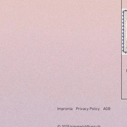
Impronta
Privacy Policy
AGB
© 2025 k