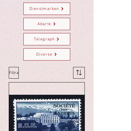
Dienstmarken
Abarte
Telegraph
Diverse
Filtra