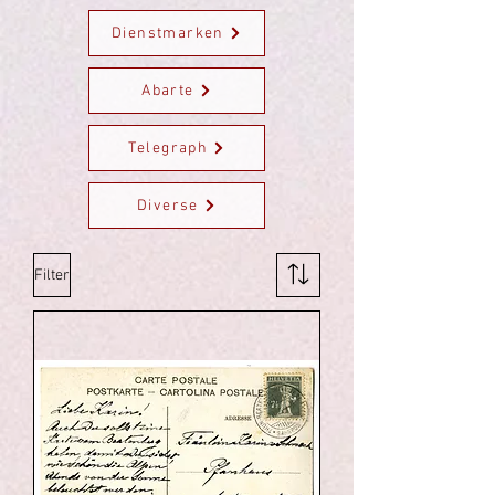
Dienstmarken
Abarte
Telegraph
Diverse
Filter