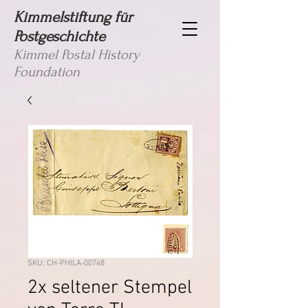
Kimmelstiftung für
Postgeschichte
Kimmel Postal History
Foundation
SKU: CH-PHILA-00748
2x seltener Stempel