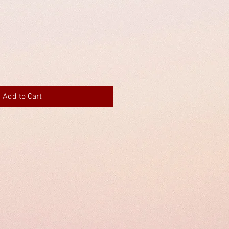
Add to Cart