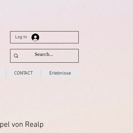
Log In
CONTACT
Erlebnisse
pel von Realp